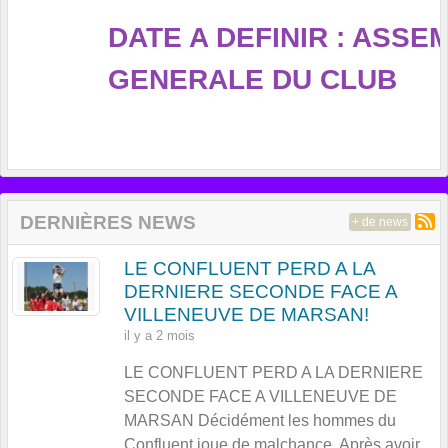
DATE A DEFINIR : ASSE
GENERALE DU CLUB
DERNIÈRES NEWS
+ de news
LE CONFLUENT PERD A LA
DERNIERE SECONDE FACE A
VILLENEUVE DE MARSAN!
il y a 2 mois
LE CONFLUENT PERD A LA DERNIERE
SECONDE FACE A VILLENEUVE DE
MARSAN Décidément les hommes du
Confluent joue de malchance. Après avoir