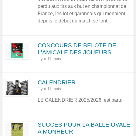
perdu aux tirs aux but en championnat de
France, les lot et garonnais qui menaient
depuis le début du match se font...
CONCOURS DE BELOTE DE
L'AMICALE DES JOUEURS
il y a 11 mois
CALENDRIER
il y a 11 mois
LE CALENDRIER 2025/2026 est paru:
SUCCES POUR LA BALLE OVALE
A MONHEURT