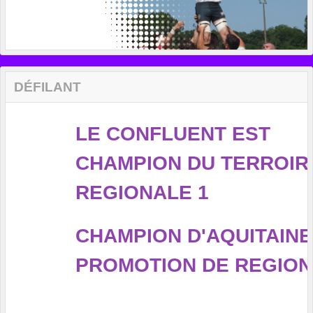
DÉFILANT
LE CONFLUENT EST
CHAMPION DU TERROIR 
REGIONALE 1
CHAMPION D'AQUITAINE
PROMOTION DE REGIONA