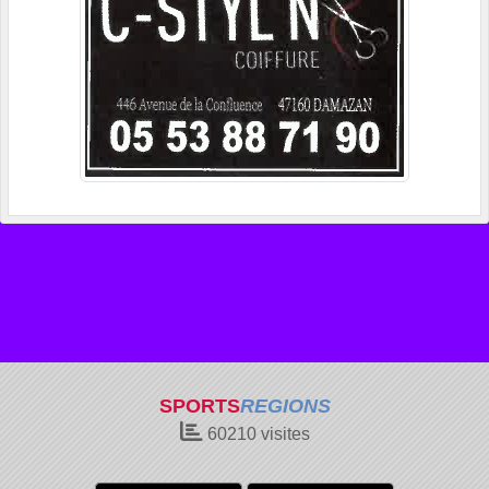
SPORTS
REGIONS
60210
visites