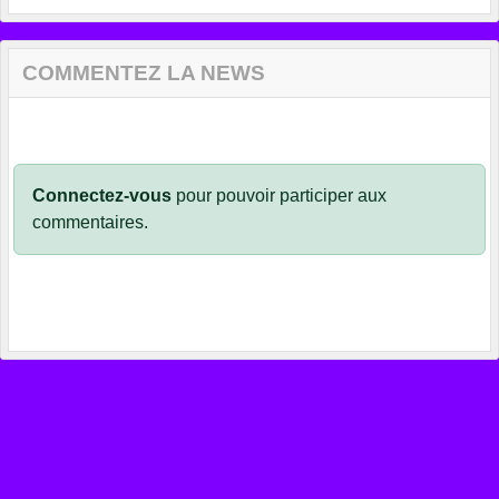
COMMENTEZ LA NEWS
Connectez-vous
pour pouvoir participer aux
commentaires.