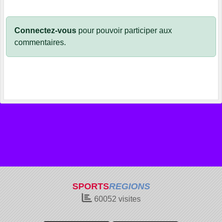
Connectez-vous
pour pouvoir participer aux
commentaires.
SPORTS
REGIONS
60052
visites