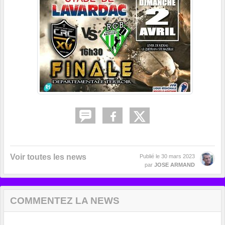
Voir toutes les news
Publié le
30 mars 2023
par
JOSE ARMAND
COMMENTEZ LA NEWS