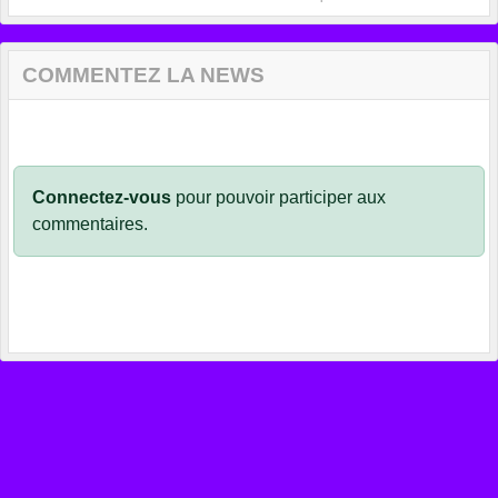
COMMENTEZ LA NEWS
Connectez-vous
pour pouvoir participer aux
commentaires.