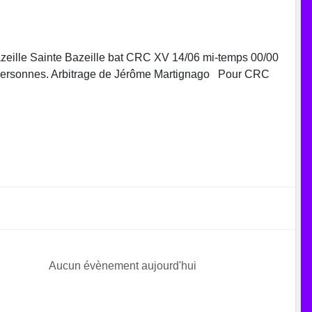
 Sainte Bazeille bat CRC XV 14/06 mi-temps 00/00
50 personnes. Arbitrage de Jérôme Martignago Pour CRC
Aucun évènement aujourd'hui