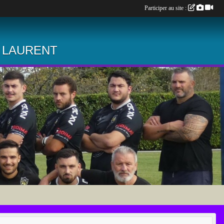
Participer au site :
 LAURENT