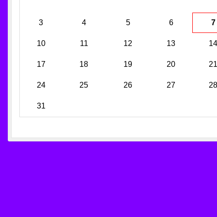
3
4
5
6
7
10
11
12
13
1
17
18
19
20
2
24
25
26
27
2
31