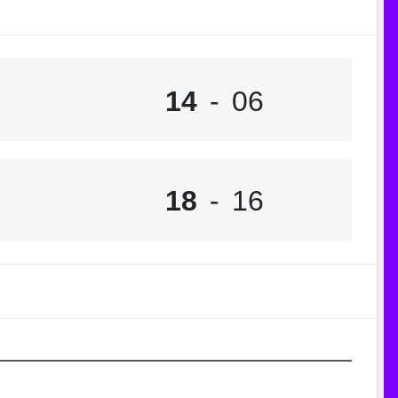
14
-
06
18
-
16