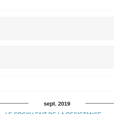
sept.
2019