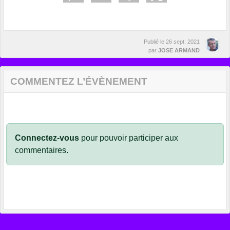
Publié le
26 sept. 2021
par
JOSE ARMAND
COMMENTEZ L’ÉVÈNEMENT
Connectez-vous
pour pouvoir participer aux
commentaires.