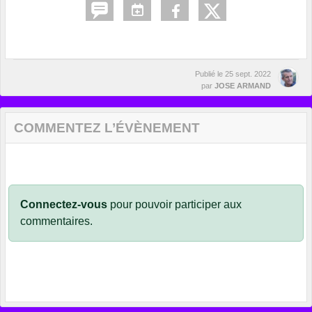
Publié le
25 sept. 2022
par
JOSE ARMAND
COMMENTEZ L’ÉVÈNEMENT
Connectez-vous
pour pouvoir participer aux
commentaires.