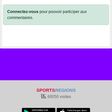
Connectez-vous
pour pouvoir participer aux
commentaires.
SPORTS
REGIONS
60050
visites