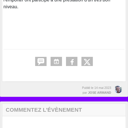
niveau.
Publié le
14 mai 2023
par
JOSE ARMAND
COMMENTEZ L’ÉVÈNEMENT