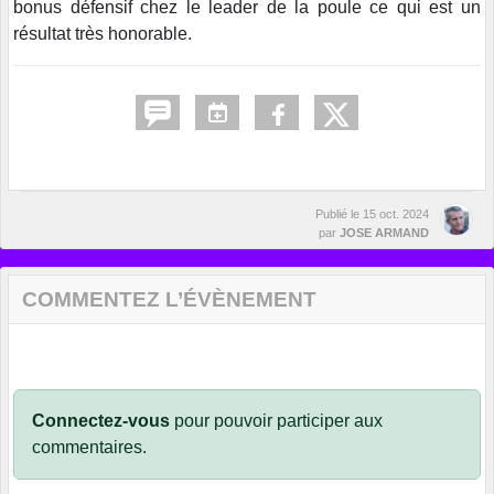
bonus défensif chez le leader de la poule ce qui est un
résultat très honorable.
Publié le
15 oct. 2024
par
JOSE ARMAND
COMMENTEZ L’ÉVÈNEMENT
Connectez-vous
pour pouvoir participer aux
commentaires.