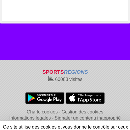
SPORTS
REGIONS
60083
visites
Charte cookies
Gestion des cookies
Informations légales
Signaler un contenu inapproprié
Ce site utilise des cookies et vous donne le contrôle sur ceux