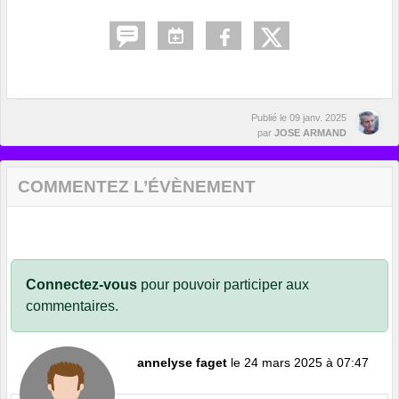
Publié le
09 janv. 2025
par
JOSE ARMAND
COMMENTEZ L’ÉVÈNEMENT
Connectez-vous
pour pouvoir participer aux
commentaires.
annelyse faget
le 24 mars 2025 à 07:47