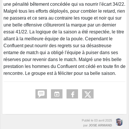
une pénalité bêtement concédée qui va nourrir l'écart 34/22.
Malgré tous les efforts déployés, pour combler le retard, rien
ne passera et ce sera au contraire les rouge et noir qui sur
une belle offensive clôtureront la marque par un dernier
essai 41/22. La logique de la saison a été respectée, le titre
allant à la meilleure équipe de la poule. Cependant le
Confluent peut nourrir des regrets sur sa désastreuse
entame de match qui a obligé l'équipe à puiser dans ses
réserves pour revenir dans le match. Malgré une très belle
prestation les hommes du Confluent ont cédé en toute fin de
rencontre. Le groupe est à féliciter pour sa belle saison.
Publié le
03 avril 2025
par
JOSE ARMAND