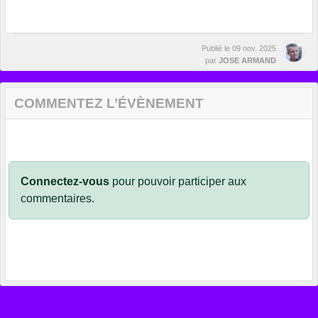
Publié le
09 nov. 2025
par
JOSE ARMAND
COMMENTEZ L’ÉVÈNEMENT
Connectez-vous
pour pouvoir participer aux
commentaires.