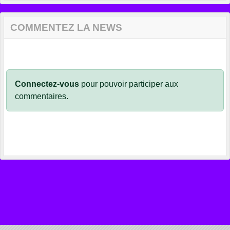
COMMENTEZ LA NEWS
Connectez-vous
pour pouvoir participer aux
commentaires.